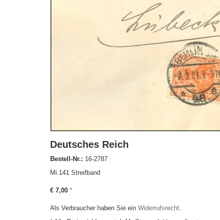
Deutsches Reich
Bestell-Nr.:
16-2787
Mi.141 Streifband
€ 7,00
*
Als Verbraucher haben Sie ein
Widerrufsrecht
.