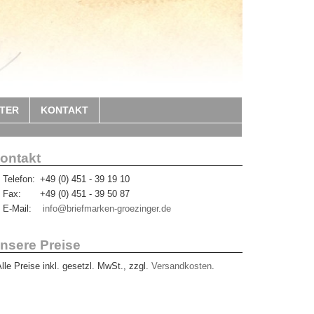
TER
KONTAKT
ontakt
Telefon:
+49 (0) 451 - 39 19 10
Fax:
+49 (0) 451 - 39 50 87
E-Mail:
info@briefmarken-groezinger.de
nsere Preise
Alle Preise inkl. gesetzl. MwSt., zzgl.
Versandkosten
.