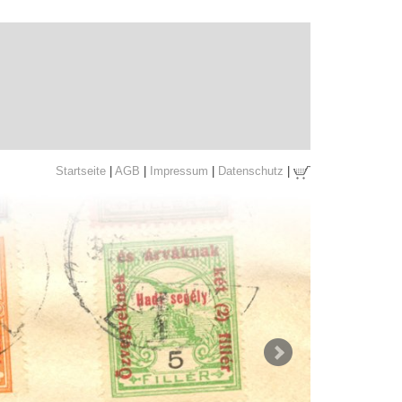
Startseite
|
AGB
|
Impressum
|
Datenschutz
|