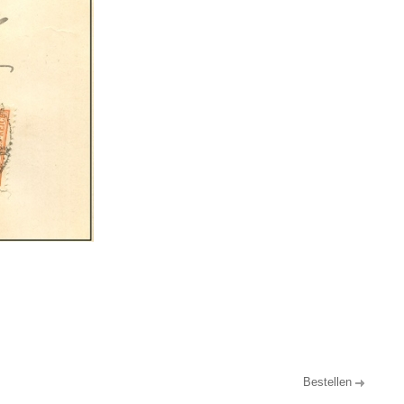
Bestellen