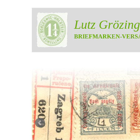
Lutz Grözing
BRIEFMARKEN-VERS