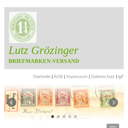
Lutz Grözinger
BRIEFMARKEN-VERSAND
Startseite
|
AGB
|
Impressum
|
Datenschutz
|