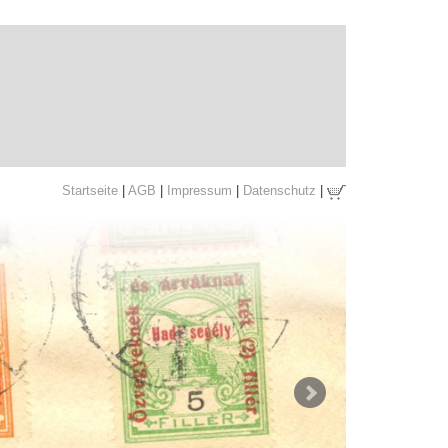
Startseite
|
AGB
|
Impressum
|
Datenschutz
|