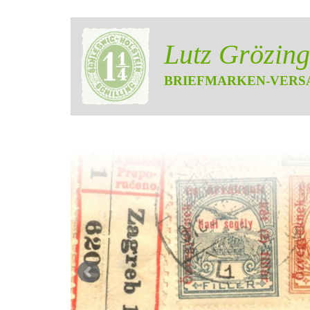
Lutz Grözing
BRIEFMARKEN-VERS