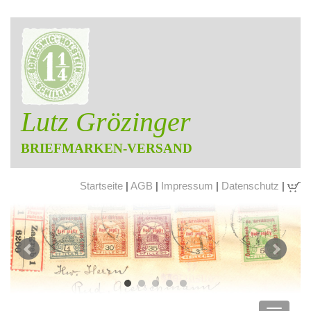
Lutz Grözinger
BRIEFMARKEN-VERSAND
Startseite
|
AGB
|
Impressum
|
Datenschutz
|