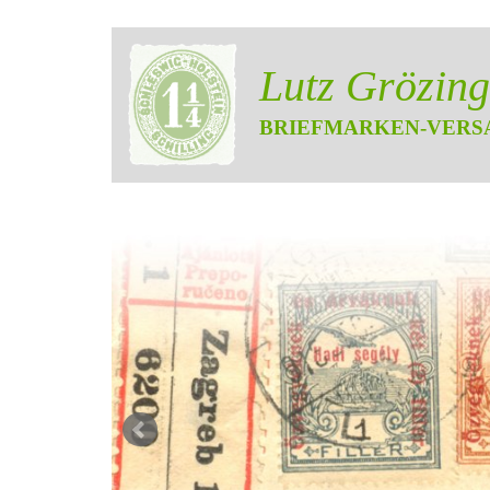
Lutz Grözing
BRIEFMARKEN-VERS