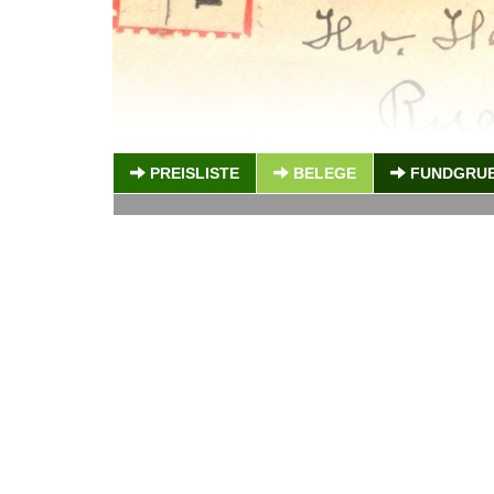
PREISLISTE
BELEGE
FUNDGRU