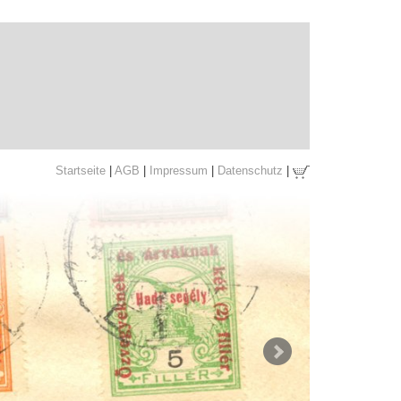
Startseite
|
AGB
|
Impressum
|
Datenschutz
|