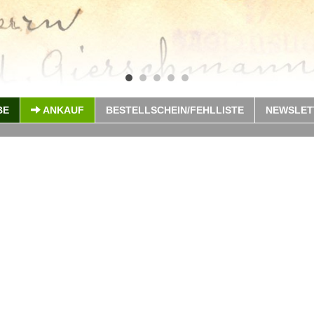
BE
ANKAUF
BESTELLSCHEIN/FEHLLISTE
NEWSLET