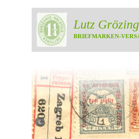
Lutz Grözing
BRIEFMARKEN-VERS