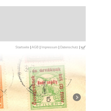
Startseite
|
AGB
|
Impressum
|
Datenschutz
|